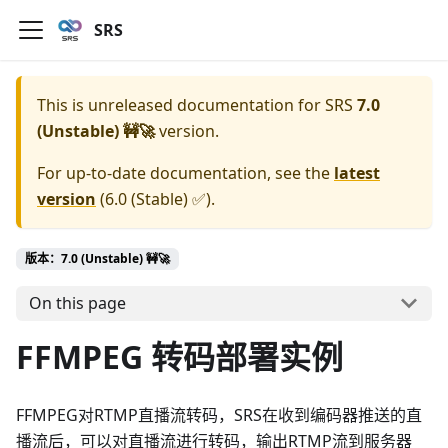
SRS
This is unreleased documentation for
SRS
7.0
(Unstable) 🚧🚀
version.
For up-to-date documentation, see the
latest
version
(
6.0 (Stable) ✅
).
版本：7.0 (Unstable) 🚧🚀
On this page
FFMPEG 转码部署实例
FFMPEG对RTMP直播流转码，SRS在收到编码器推送的直
播流后，可以对直播流进行转码，输出RTMP流到服务器