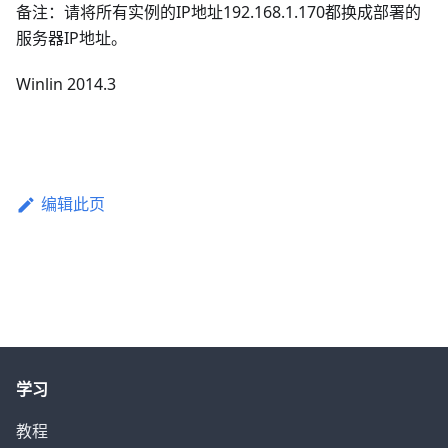
备注：请将所有实例的IP地址192.168.1.170都换成部署的
服务器IP地址。
Winlin 2014.3
编辑此页
学习
教程