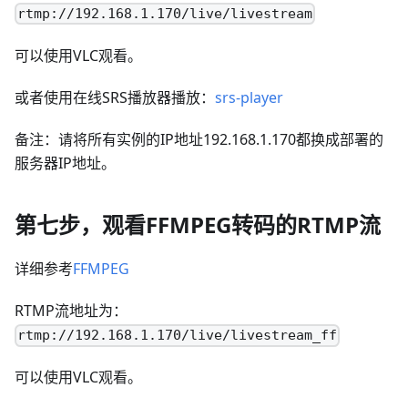
rtmp://192.168.1.170/live/livestream
可以使用VLC观看。
或者使用在线SRS播放器播放：
srs-player
备注：请将所有实例的IP地址192.168.1.170都换成部署的
服务器IP地址。
第七步，观看FFMPEG转码的RTMP流
详细参考
FFMPEG
RTMP流地址为：
rtmp://192.168.1.170/live/livestream_ff
可以使用VLC观看。