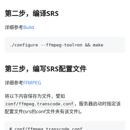
第二步，编译SRS
详细参考
Build
第三步，编写SRS配置文件
详细参考
FFMPEG
将以下内容保存为文件，譬如
，服务器启动时指定该
conf/ffmpeg.transcode.conf
配置文件(srs的conf文件夹有该文件)。
# conf/ffmpeg.transcode.conf
