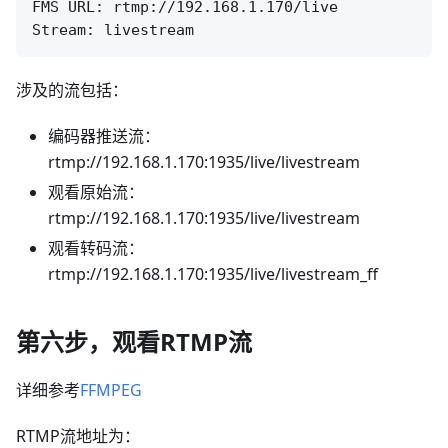
FMS URL: rtmp://192.168.1.170/live

涉及的流包括：
编码器推送流：
rtmp://192.168.1.170:1935/live/livestream
观看原始流：
rtmp://192.168.1.170:1935/live/livestream
观看转码流：
rtmp://192.168.1.170:1935/live/livestream_ff
第六步，观看RTMP流
详细参考
FFMPEG
RTMP流地址为：