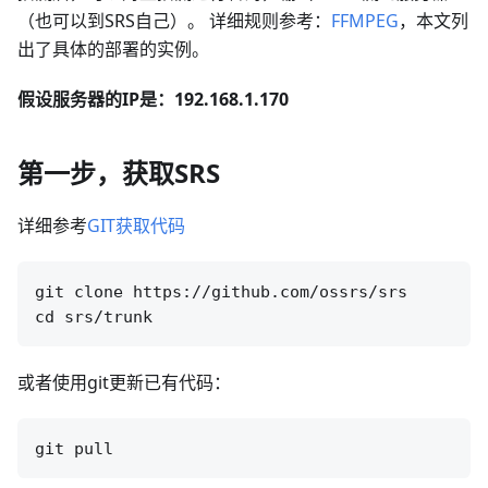
（也可以到SRS自己）。 详细规则参考：
FFMPEG
，本文列
出了具体的部署的实例。
假设服务器的IP是：192.168.1.170
第一步，获取SRS
详细参考
GIT获取代码
git clone https://github.com/ossrs/srs

或者使用git更新已有代码：