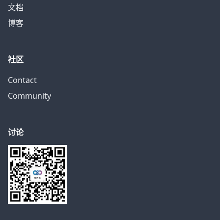
文档
博客
社区
Contact
Community
讨论