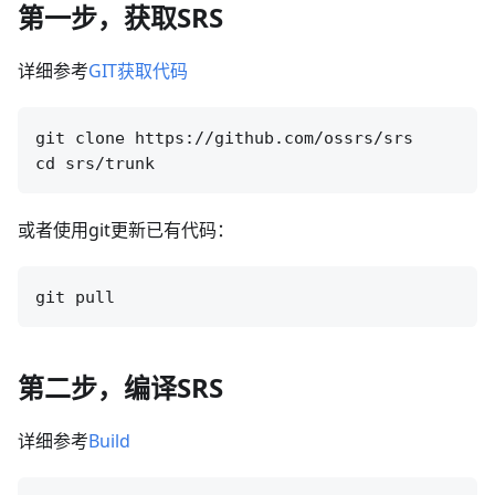
第一步，获取SRS
详细参考
GIT获取代码
git clone https://github.com/ossrs/srs

或者使用git更新已有代码：
第二步，编译SRS
详细参考
Build