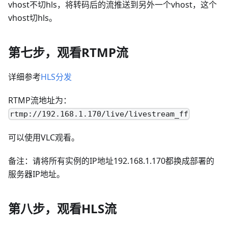
vhost不切hls，将转码后的流推送到另外一个vhost，这个
vhost切hls。
第七步，观看RTMP流
详细参考
HLS分发
RTMP流地址为：
rtmp://192.168.1.170/live/livestream_ff
可以使用VLC观看。
备注：请将所有实例的IP地址192.168.1.170都换成部署的
服务器IP地址。
第八步，观看HLS流