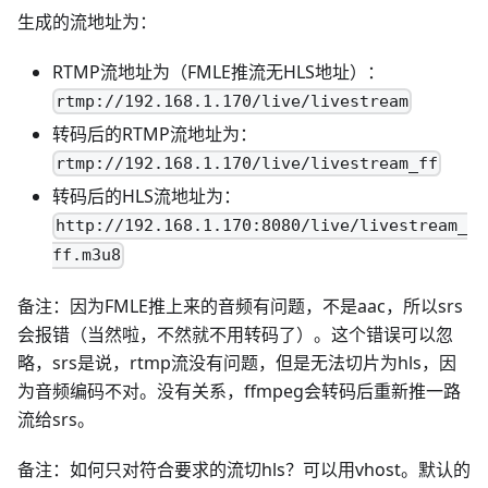
生成的流地址为：
RTMP流地址为（FMLE推流无HLS地址）：
rtmp://192.168.1.170/live/livestream
转码后的RTMP流地址为：
rtmp://192.168.1.170/live/livestream_ff
转码后的HLS流地址为：
http://192.168.1.170:8080/live/livestream_
ff.m3u8
备注：因为FMLE推上来的音频有问题，不是aac，所以srs
会报错（当然啦，不然就不用转码了）。这个错误可以忽
略，srs是说，rtmp流没有问题，但是无法切片为hls，因
为音频编码不对。没有关系，ffmpeg会转码后重新推一路
流给srs。
备注：如何只对符合要求的流切hls？可以用vhost。默认的