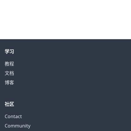
学习
教程
文档
博客
社区
Contact
Community