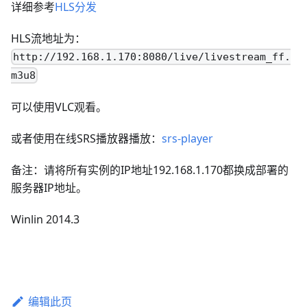
详细参考
HLS分发
HLS流地址为：
http://192.168.1.170:8080/live/livestream_ff.
m3u8
可以使用VLC观看。
或者使用在线SRS播放器播放：
srs-player
备注：请将所有实例的IP地址192.168.1.170都换成部署的
服务器IP地址。
Winlin 2014.3
编辑此页