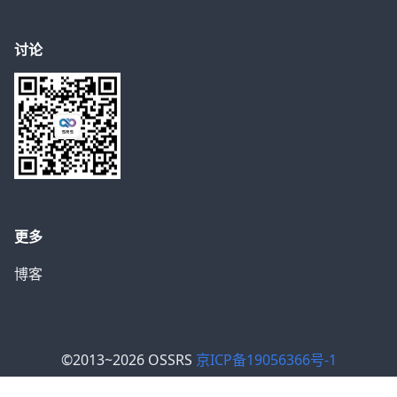
讨论
更多
博客
©2013~2026 OSSRS
京ICP备19056366号-1