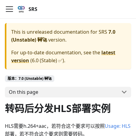
SRS
This is unreleased documentation for
SRS
7.0
(Unstable) 🚧🚀
version.
For up-to-date documentation, see the
latest
version
(
6.0 (Stable) ✅
).
版本：7.0 (Unstable) 🚧🚀
On this page
转码后分发HLS部署实例
HLS需要h.264+aac，若符合这个要求可以按照
Usage: HLS
部署，若不符合这个要求则需要转码。