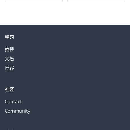
学习
教程
文档
博客
社区
Contact
Community