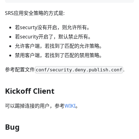
SRS应用安全策略的方式是:
若securty没有开启，则允许所有。
若security开启了，默认禁止所有。
允许客户端，若找到了匹配的允许策略。
禁用客户端，若找到了匹配的禁用策略。
参考配置文件
.
conf/security.deny.publish.conf
Kickoff Client
可以踢掉连接的用户，参考
WIKI
。
Bug