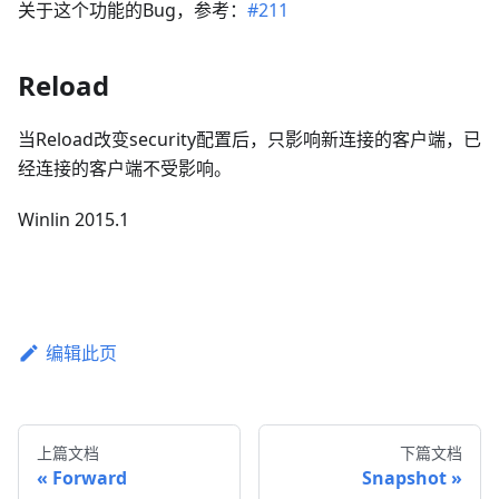
关于这个功能的Bug，参考：
#211
Reload
当Reload改变security配置后，只影响新连接的客户端，已
经连接的客户端不受影响。
Winlin 2015.1
编辑此页
上篇文档
下篇文档
Forward
Snapshot