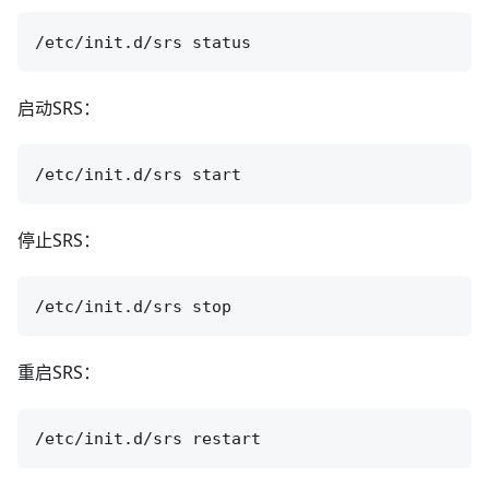
启动SRS：
停止SRS：
重启SRS：