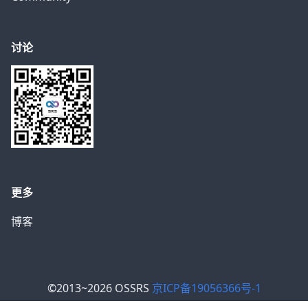
讨论
更多
博客
©2013~2026 OSSRS
京ICP备19056366号-1