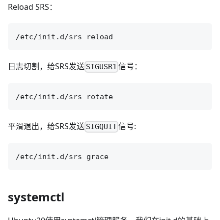
Reload SRS：
日志切割，给SRS发送
信号：
SIGUSR1
平滑退出，给SRS发送
信号:
SIGQUIT
systemctl