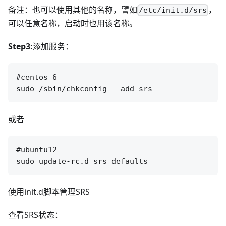
备注：也可以使用其他的名称，譬如
，
/etc/init.d/srs
可以任意名称，启动时也用该名称。
Step3:
添加服务：
#centos 6

或者
#ubuntu12

使用init.d脚本管理SRS
查看SRS状态：