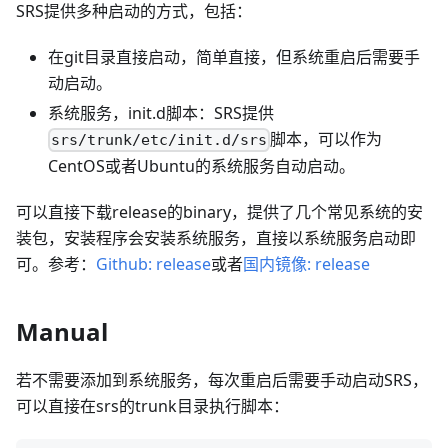
SRS提供多种启动的方式，包括：
在git目录直接启动，简单直接，但系统重启后需要手
动启动。
系统服务，init.d脚本：SRS提供
脚本，可以作为
srs/trunk/etc/init.d/srs
CentOS或者Ubuntu的系统服务自动启动。
可以直接下载release的binary，提供了几个常见系统的安
装包，安装程序会安装系统服务，直接以系统服务启动即
可。参考：
Github: release
或者
国内镜像: release
Manual
若不需要添加到系统服务，每次重启后需要手动启动SRS，
可以直接在srs的trunk目录执行脚本：