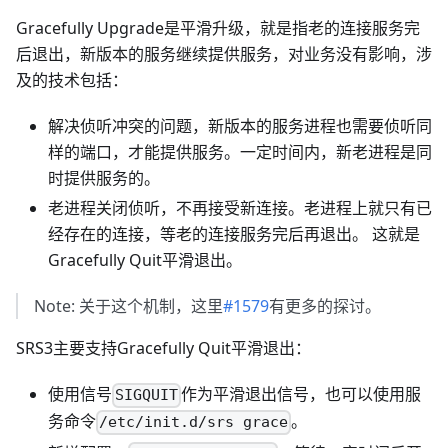
Gracefully Upgrade是平滑升级，就是指老的连接服务完
后退出，新版本的服务继续提供服务，对业务没有影响，涉
及的技术包括：
解决侦听冲突的问题，新版本的服务进程也需要侦听同
样的端口，才能提供服务。一定时间内，新老进程是同
时提供服务的。
老进程关闭侦听，不再接受新连接。老进程上就只有已
经存在的连接，等老的连接服务完后再退出。 这就是
Gracefully Quit平滑退出。
Note: 关于这个机制，这里
#1579
有更多的探讨。
SRS3主要支持Gracefully Quit平滑退出：
使用信号
作为平滑退出信号，也可以使用服
SIGQUIT
务命令
。
/etc/init.d/srs grace