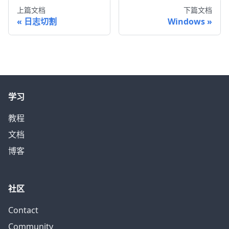
上篇文档
下篇文档
日志切割
Windows
学习
教程
文档
博客
社区
Contact
Community