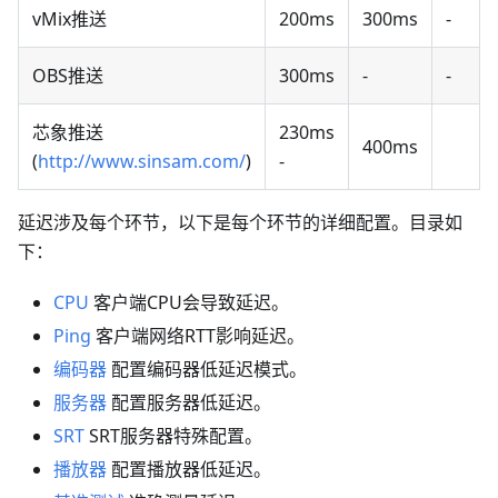
vMix推送
200ms
300ms
-
OBS推送
300ms
-
-
芯象推送
230ms
400ms
(
http://www.sinsam.com/
)
-
延迟涉及每个环节，以下是每个环节的详细配置。目录如
下：
CPU
客户端CPU会导致延迟。
Ping
客户端网络RTT影响延迟。
编码器
配置编码器低延迟模式。
服务器
配置服务器低延迟。
SRT
SRT服务器特殊配置。
播放器
配置播放器低延迟。