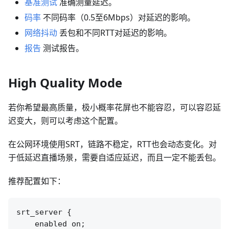
基准测试
准确测量延迟。
码率
不同码率（0.5至6Mbps）对延迟的影响。
网络抖动
丢包和不同RTT对延迟的影响。
报告
测试报告。
High Quality Mode
若你希望最高质量，极小概率花屏也不能容忍，可以容忍延
迟变大，则可以考虑这个配置。
在公网环境使用SRT，链路不稳定，RTT也会动态变化。对
于低延迟直播场景，需要自适应延迟，而且一定不能丢包。
推荐配置如下：
srt_server {

    enabled on;
