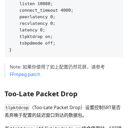
    listen 10080;

    connect_timeout 4000;

    peerlatency 0;

    recvlatency 0;

    latency 0;

    tlpktdrop on;

    tsbpdmode off;

Note: 如果你使用了如上配置仍然花屏，请参考
FFmpeg patch
Too-Late Packet Drop
（Too-Late Packet Drop）设置控制SRT是否
tlpktdrop
丢弃晚于配置的延迟窗口到达的数据包。