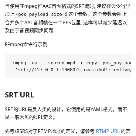
当使用FFmpeg推AAC音频格式的SRT流时, 建议在命令行里
加上
这个参数。这个参数会阻止
-pes_payload_size 0
合并多个AAC音频帧在一个PES包里, 这样可以减少延迟以
及由于音视频同步问题.
FFmpeg命令行示例:
ffmpeg -re -i source.mp4 -c copy -pes_payload_
SRT URL
SRT的URL是反人类的设计，它使用的是YAML格式，而不
是一般常见的URL定义。
先考虑SRS对于RTMP地址的定义，请参考
RTMP URL
的定