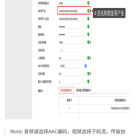
Note: 音频请选择AAC编码，视频选择子码流，传输协