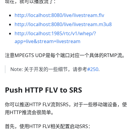
现在，就可以播放流了：
http://localhost:8080/live/livestream.flv
http://localhost:8080/live/livestream.m3u8
http://localhost:1985/rtc/v1/whep/?
app=live&stream=livestream
注意MPEGTS UDP是每个端口对应一个具体的RTMP流。
Note: 关于开发的一些细节，请参考
#250
.
Push HTTP FLV to SRS
你可以推送HTTP FLV流到SRS，对于一些移动端设备，使
用HTTP推流会很简单。
首先，使用HTTP FLV相关配置启动SRS：