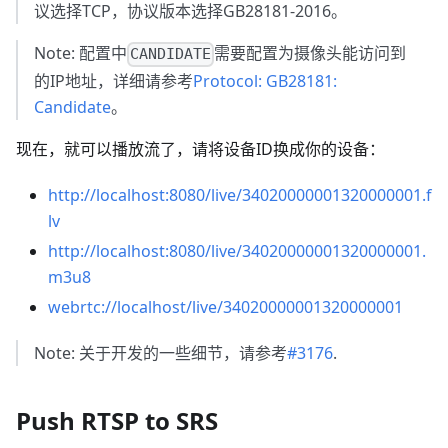
议选择TCP，协议版本选择GB28181-2016。
Note: 配置中
需要配置为摄像头能访问到
CANDIDATE
的IP地址，详细请参考
Protocol: GB28181:
Candidate
。
现在，就可以播放流了，请将设备ID换成你的设备：
http://localhost:8080/live/34020000001320000001.f
lv
http://localhost:8080/live/34020000001320000001.
m3u8
webrtc://localhost/live/34020000001320000001
Note: 关于开发的一些细节，请参考
#3176
.
Push RTSP to SRS