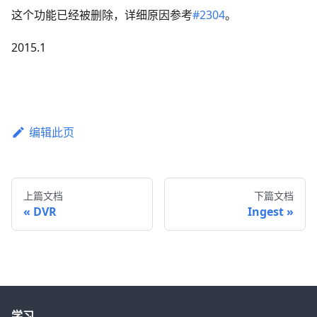
这个功能已经被删除，详细原因参考
#2304
。
2015.1
编辑此页
上篇文档
下篇文档
DVR
Ingest
学习