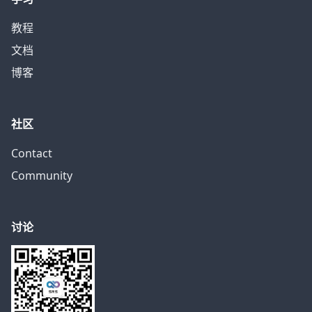
教程
文档
博客
社区
Contact
Community
讨论