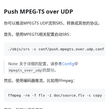
Push MPEG-TS over UDP
你可以推送MPEGTS UDP流到SRS，转换成其他的协议。
首先，使用MPEGTS相关配置启动SRS：
Note: 关于详细的配置，请参考
Config
中
的部分。
mpegts_over_udp
然后，使用编码器推流，比如用FFmpeg：