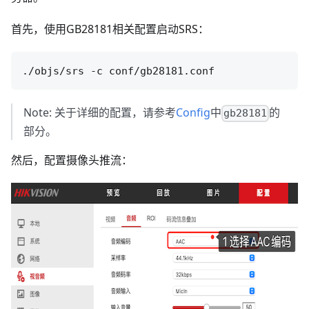
首先，使用GB28181相关配置启动SRS：
Note: 关于详细的配置，请参考
Config
中
的
gb28181
部分。
然后，配置摄像头推流：