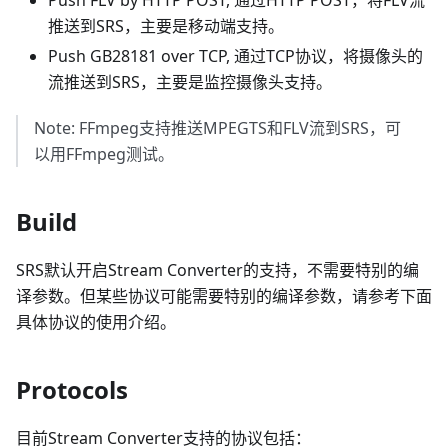
推送到SRS，主要是移动端支持。
Push GB28181 over TCP, 通过TCP协议，将摄像头的
流推送到SRS，主要是监控摄像头支持。
Note: FFmpeg支持推送MPEGTS和FLV流到SRS，可
以用FFmpeg测试。
Build
SRS默认开启Stream Converter的支持，不需要特别的编
译参数。但某些协议可能需要特别的编译参数，请参考下面
具体协议的使用介绍。
Protocols
目前Stream Converter支持的协议包括：