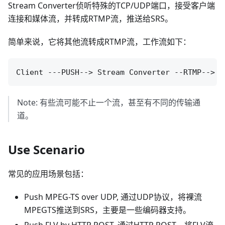
Stream Converter侦听特殊的TCP/UDP端口，接受客户端
连接和媒体流，并转成RTMP流，推送给SRS。
简单来说，它将其他流转成RTMP流，工作流如下：
Note: 有些流可能不止一个流，甚至有不同的传输通
道。
Use Scenario
常见的应用场景包括：
Push MPEG-TS over UDP, 通过UDP协议，将裸流
MPEGTS推送到SRS，主要是一些编码器支持。
Push FLV by HTTP POST, 通过HTTP POST，将FLV流