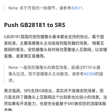
Note: 关于开发的一些细节，请参考
#2611
.
Push GB28181 to SRS
GB28181是国内安防摄像头基本都会支持的协议，属于国
家标准，主要是摄像头主动连接到服务器的场景。 随着互
联网的普及，安防摄像头有时候也需要接入互联网，比如慢
直播，或者景区直播等。
Note: 一般安防摄像头的典型场景，是通过RTSP从摄
像头拉流，而不是摄像头主动推流，请参考
#2304
的描
述。
再次强调，SRS支持GB协议，其实并不是做安防场景，而
只是支持了摄像头上互联网这个比较新也比较小的场景。当
然如果有开发能力，也是完全能基于SRS做安防的流媒体服
务器。