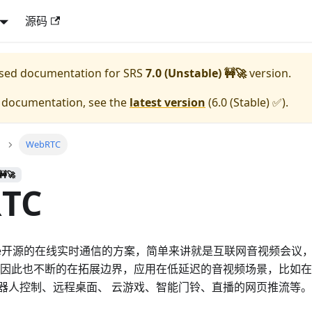
源码
eased documentation for
SRS
7.0 (Unstable) 🚧🚀
version.
e documentation, see the
latest version
(
6.0 (Stable) ✅
).
WebRTC
🚧🚀
TC
ogle开源的在线实时通信的方案，简单来讲就是互联网音视频会议
 因此也不断的在拓展边界，应用在低延迟的音视频场景，比如
器人控制、远程桌面、 云游戏、智能门铃、直播的网页推流等。