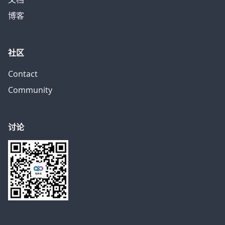
博客
社区
Contact
Community
讨论