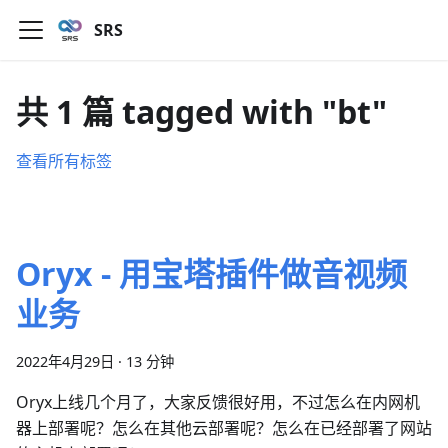
SRS
共 1 篇 tagged with "bt"
查看所有标签
Oryx - 用宝塔插件做音视频
业务
2022年4月29日
·
13 分钟
Oryx上线几个月了，大家反馈很好用，不过怎么在内网机
器上部署呢？怎么在其他云部署呢？怎么在已经部署了网站