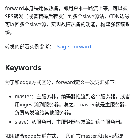
forward本身是用做热备，即用户推一路流上来，可以被
SRS转发（或者转码后转发）到多个slave源站，CDN边缘
可以回多个slave源，实现故障热备的功能，构建强容错系
统。
转发的部署实例参考：
Usage: Forward
Keywords
为了和edge方式区分，forward定义一次词汇如下：
master：主服务器，编码器推流到这个服务器，或者
用ingest流到服务器。总之，master就是主服务器，
负责转发流给其他服务器。
slave：从服务器，主服务器转发流到这个服务器。
如果结合edge集群方式，一般而言master和slave都是