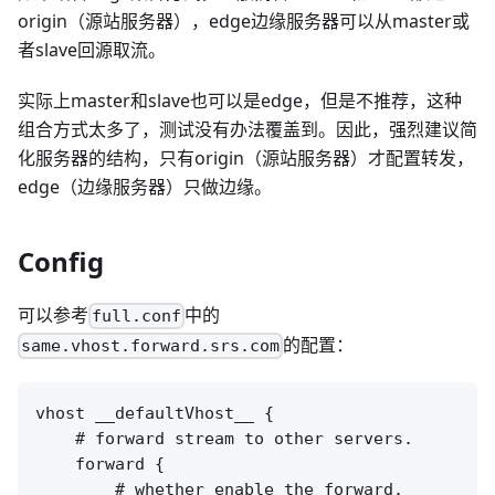
origin（源站服务器），edge边缘服务器可以从master或
者slave回源取流。
实际上master和slave也可以是edge，但是不推荐，这种
组合方式太多了，测试没有办法覆盖到。因此，强烈建议简
化服务器的结构，只有origin（源站服务器）才配置转发，
edge（边缘服务器）只做边缘。
Config
可以参考
中的
full.conf
的配置：
same.vhost.forward.srs.com
vhost __defaultVhost__ {

    # forward stream to other servers.

    forward {

        # whether enable the forward.
