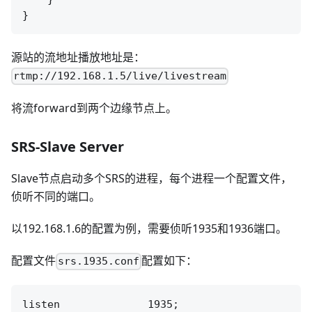
源站的流地址播放地址是：
rtmp://192.168.1.5/live/livestream
将流forward到两个边缘节点上。
SRS-Slave Server
Slave节点启动多个SRS的进程，每个进程一个配置文件，
侦听不同的端口。
以192.168.1.6的配置为例，需要侦听1935和1936端口。
配置文件
配置如下：
srs.1935.conf
listen              1935;
