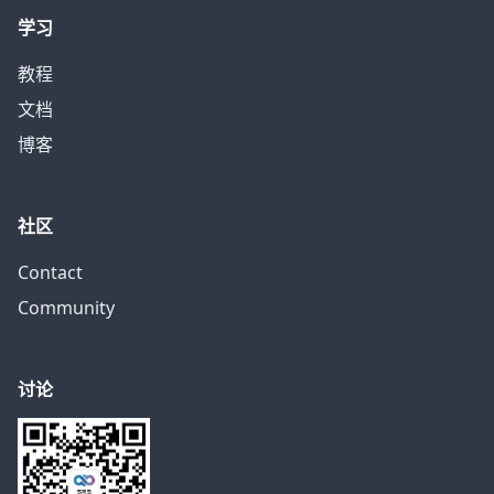
学习
教程
文档
博客
社区
Contact
Community
讨论