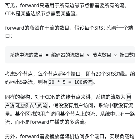
可见，forward只适用于所有边缘节点都需要所有的流。
CDN是某些边缘节点需要某些流。
forward的瓶颈在于流的数目，假设每个SRS只侦听一个端
口：
考虑5个节点，每个节点起4个端口，即有20个SRS边缘。编
码器出5路流，则有
。
20 * 5 = 100路流
同样的架构，对于CDN的边缘节点来讲，系统的流数为
用
，假设没有用户访问，系统中就没有流
户访问边缘节点的流
量。某个区域的用户访问某个节点上的流，系统中只有一路
流，而不是forward广播式的多路流。
另外，forward需要播放器随机访问多个端口，实现负载均