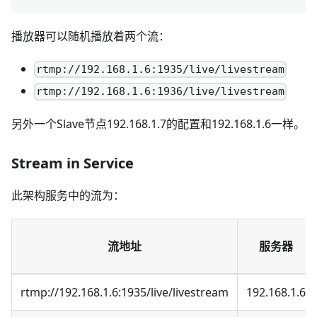
播放器可以随机播放着两个流：
rtmp://192.168.1.6:1935/live/livestream
rtmp://192.168.1.6:1936/live/livestream
另外一个Slave节点192.168.1.7的配置和192.168.1.6一样。
Stream in Service
此架构服务中的流为：
流地址
服务器
rtmp://192.168.1.6:1935/live/livestream
192.168.1.6