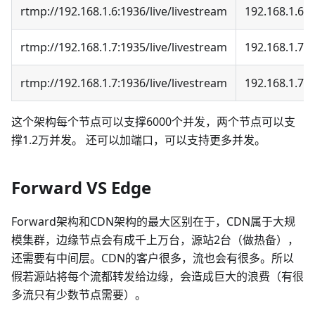
rtmp://192.168.1.6:1936/live/livestream
192.168.1.6
rtmp://192.168.1.7:1935/live/livestream
192.168.1.7
rtmp://192.168.1.7:1936/live/livestream
192.168.1.7
这个架构每个节点可以支撑6000个并发，两个节点可以支
撑1.2万并发。 还可以加端口，可以支持更多并发。
Forward VS Edge
Forward架构和CDN架构的最大区别在于，CDN属于大规
模集群，边缘节点会有成千上万台，源站2台（做热备），
还需要有中间层。CDN的客户很多，流也会有很多。所以
假若源站将每个流都转发给边缘，会造成巨大的浪费（有很
多流只有少数节点需要）。