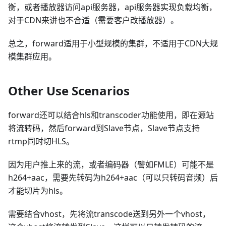
衡，或者播放器访问api服务器，api服务器实现负载均衡，
对于CDN来讲也不合适（需要客户改播放器）。
总之，forward适用于小型规模的集群，不适用于CDN大规
模集群应用。
Other Use Scenarios
forward还可以结合hls和transcoder功能使用，即在源站
将流转码，然后forward到Slave节点，Slave节点支持
rtmp同时切HLS。
因为用户推上来的流，或者编码器（譬如FMLE）可能不是
h264+aac，需要先转码为h264+aac（可以只转码音频）后
才能切片为hls。
需要结合vhost，先将流transcode送到另外一个vhost，