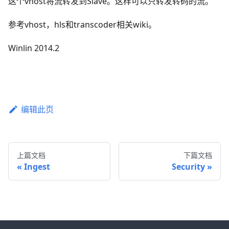
这个vhost将流转发到Slave。这样可以只转发转码的流。
参考vhost，hls和transcoder相关wiki。
Winlin 2014.2
编辑此页
上篇文档
下篇文档
Ingest
Security