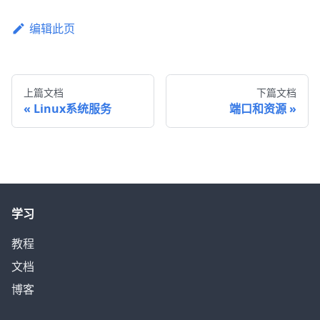
编辑此页
上篇文档
下篇文档
Linux系统服务
端口和资源
学习
教程
文档
博客