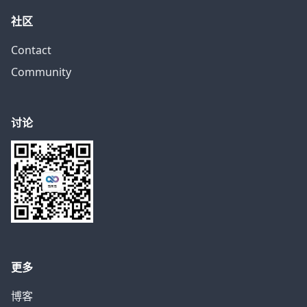
社区
Contact
Community
讨论
更多
博客