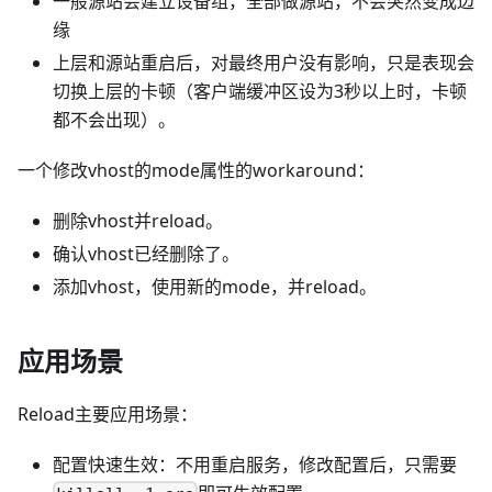
一般源站会建立设备组，全部做源站，不会突然变成边
缘
上层和源站重启后，对最终用户没有影响，只是表现会
切换上层的卡顿（客户端缓冲区设为3秒以上时，卡顿
都不会出现）。
一个修改vhost的mode属性的workaround：
删除vhost并reload。
确认vhost已经删除了。
添加vhost，使用新的mode，并reload。
应用场景
Reload主要应用场景：
配置快速生效：不用重启服务，修改配置后，只需要