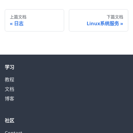
上篇文档
下篇文档
日志
Linux系统服务
学习
教程
文档
博客
社区