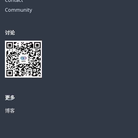
Contact
Community
讨论
更多
博客