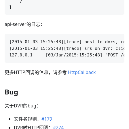
    }

api-server的日志：
[2015-01-03 15:25:48][trace] post to dvrs, req
[2015-01-03 15:25:48][trace] srs on_dvr: clien
更多HTTP回调的信息，请参考
HttpCallback
Bug
关于DVR的bug：
文件名规则：
#179
DVR时HTTP回调：
#274