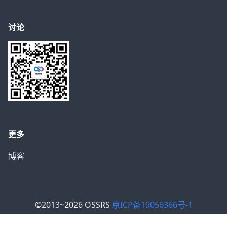
讨论
更多
博客
©2013~2026 OSSRS
京ICP备19056366号-1