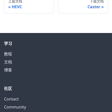
上篇文档
下篇文档
HEVC
Caster
学习
教程
文档
博客
社区
Contact
Community