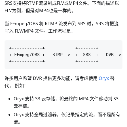
SRS支持将RTMP流录制成FLV或MP4文件。下面的描述以
FLV为例，但是对MP4也是一样的。
当 FFmpeg/OBS 将 RTMP 流发布到 SRS 时，SRS 将把流
写入 FLV/MP4 文件。工作流程是：
+------------+            +-------+           
+ FFmpeg/OBS +---RTMP-->--+  SRS  +---DVR-->--
许多用户希望 DVR 提供更多功能，请考虑使用
Oryx
替
代， 例如：
Oryx 支持 S3 云存储，将最终的 MP4 文件移动到 S3
云存储。
Oryx 支持全局过滤器，仅记录指定的流，而不是所有
流。