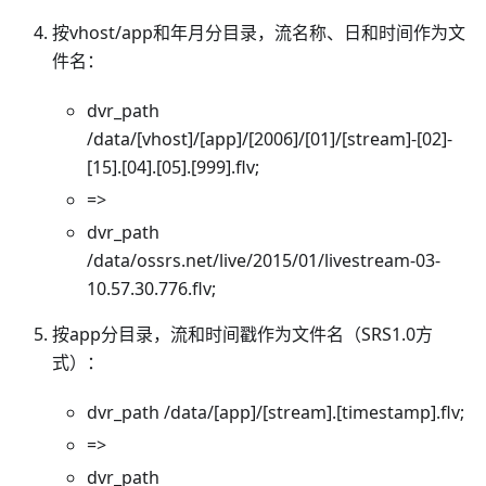
按vhost/app和年月分目录，流名称、日和时间作为文
件名：
dvr_path
/data/[vhost]/[app]/[2006]/[01]/[stream]-[02]-
[15].[04].[05].[999].flv;
=>
dvr_path
/data/ossrs.net/live/2015/01/livestream-03-
10.57.30.776.flv;
按app分目录，流和时间戳作为文件名（SRS1.0方
式）：
dvr_path /data/[app]/[stream].[timestamp].flv;
=>
dvr_path