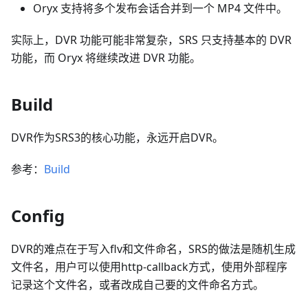
Oryx 支持将多个发布会话合并到一个 MP4 文件中。
实际上，DVR 功能可能非常复杂，SRS 只支持基本的 DVR
功能，而 Oryx 将继续改进 DVR 功能。
Build
DVR作为SRS3的核心功能，永远开启DVR。
参考：
Build
Config
DVR的难点在于写入flv和文件命名，SRS的做法是随机生成
文件名，用户可以使用http-callback方式，使用外部程序
记录这个文件名，或者改成自己要的文件命名方式。