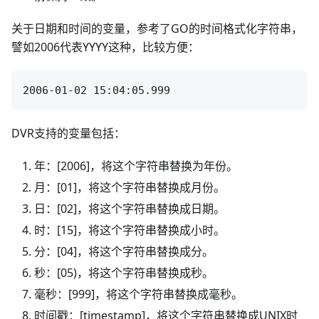
关于日期和时间的变量，参考了GO的时间格式化字符串，
譬如2006代表YYYY这种，比较方便：
DVR支持的变量包括：
年：[2006]，将这个字符串替换为年份。
月：[01]，将这个字符串替换成月份。
日：[02]，将这个字符串替换成日期。
时：[15]，将这个字符串替换成小时。
分：[04]，将这个字符串替换成分。
秒：[05)，将这个字符串替换成秒。
毫秒：[999]，将这个字符串替换成毫秒。
时间戳：[timestamp]，将这个字符串替换成UNIX时