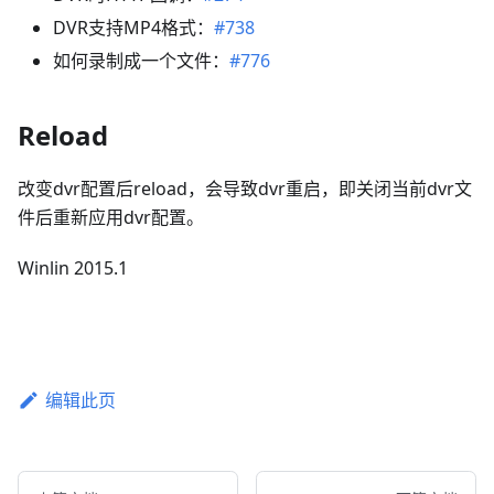
DVR支持MP4格式：
#738
如何录制成一个文件：
#776
Reload
改变dvr配置后reload，会导致dvr重启，即关闭当前dvr文
件后重新应用dvr配置。
Winlin 2015.1
编辑此页