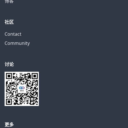
博客
社区
Contact
Community
讨论
更多