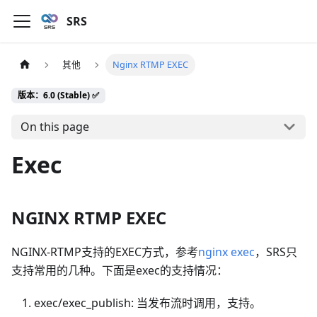
SRS
其他
Nginx RTMP EXEC
版本：6.0 (Stable) ✅
On this page
Exec
NGINX RTMP EXEC
NGINX-RTMP支持的EXEC方式，参考
nginx exec
，SRS只
支持常用的几种。下面是exec的支持情况：
exec/exec_publish: 当发布流时调用，支持。