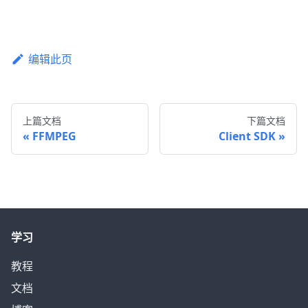
编辑此页
上篇文档
下篇文档
FFMPEG
Client SDK
学习
教程
文档