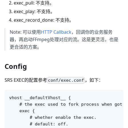
exec_pull: 不支持。
exec_play: 不支持。
exec_record_done: 不支持。
Note: 可以使用
HTTP Callback
，回调你的业务服务
器，再启动FFmpeg处理对应的流。这是更灵活，也是
更合适的方案。
Config
SRS EXEC的配置参考
，如下：
conf/exec.conf
vhost __defaultVhost__ {

    # the exec used to fork process when got so
    exec {

        # whether enable the exec.

        # default: off.
