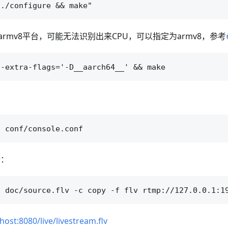
rmv8平台，可能无法识别出来CPU，可以指定为armv8，参考
r：
lhost:8080/live/livestream.flv