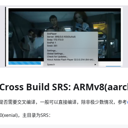
Cross Build SRS: ARMv8(aarc
先确认是否需要交叉编译，一般可以直接编译，除非极少数情况，参考
(xenial)，主目录为SRS：