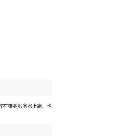
后放在鲲鹏服务器上跑，也