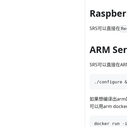
Raspber
SRS可以直接在
Re
ARM Ser
SRS可以直接在A
如果想编译出ar
可以用arm dock
docker run -i