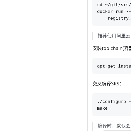
cd ~/git/srs/
docker run --
推荐使用阿里云
安装toolchain
交叉编译SRS：
./configure -
编译时，默认会重