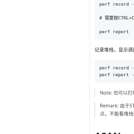
perf record -
# 需要按CTRL+
记录堆栈，显示调
perf record -
Note: 也可以
Remark: 由
点，不能看堆栈