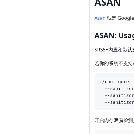
ASAN
Asan
就是 Google A
ASAN: Usa
SRS5+内置和默认
若你的系统不支持
./configure -
  --sanitizer
  --sanitizer
开启内存泄露检测